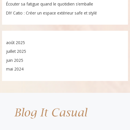
Écouter sa fatigue quand le quotidien s’emballe
DIY Catio : Créer un espace extérieur safe et stylé
août 2025
juillet 2025
juin 2025
mai 2024