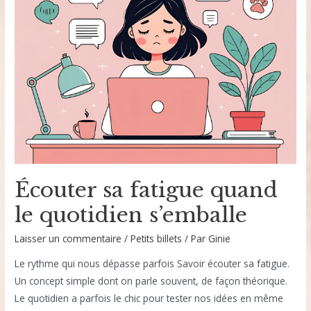
Écouter sa fatigue quand
le quotidien s’emballe
Laisser un commentaire
/
Petits billets
/ Par
Ginie
Le rythme qui nous dépasse parfois Savoir écouter sa fatigue.
Un concept simple dont on parle souvent, de façon théorique.
Le quotidien a parfois le chic pour tester nos idées en même