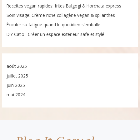
Recettes vegan rapides: frites Bulgogi & Horchata express
Soin visage: Crème riche collagène vegan & spilanthes
Écouter sa fatigue quand le quotidien s’emballe
DIY Catio : Créer un espace extérieur safe et stylé
août 2025
juillet 2025
juin 2025
mai 2024