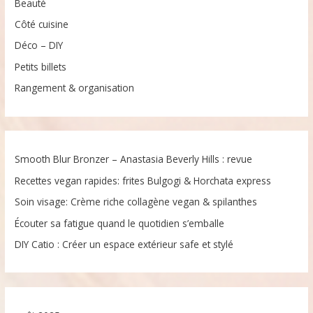
Beauté
Côté cuisine
Déco – DIY
Petits billets
Rangement & organisation
Smooth Blur Bronzer – Anastasia Beverly Hills : revue
Recettes vegan rapides: frites Bulgogi & Horchata express
Soin visage: Crème riche collagène vegan & spilanthes
Écouter sa fatigue quand le quotidien s’emballe
DIY Catio : Créer un espace extérieur safe et stylé