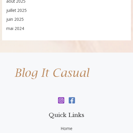
août 2025
juillet 2025
juin 2025
mai 2024
Quick Links
Home