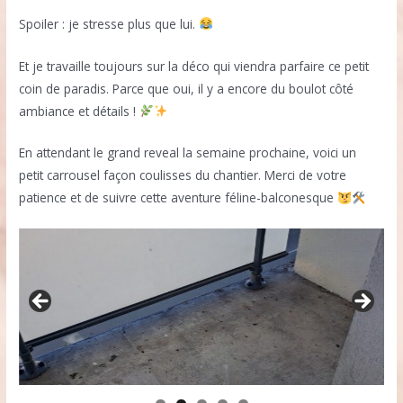
Spoiler : je stresse plus que lui.
Et je travaille toujours sur la déco qui viendra parfaire ce petit
coin de paradis. Parce que oui, il y a encore du boulot côté
ambiance et détails !
En attendant le grand reveal la semaine prochaine, voici un
petit carrousel façon coulisses du chantier. Merci de votre
patience et de suivre cette aventure féline-balconesque