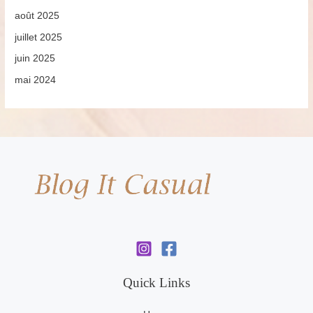
août 2025
juillet 2025
juin 2025
mai 2024
Quick Links